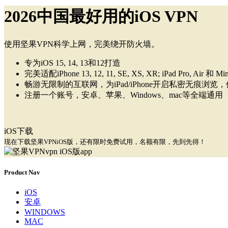
2026中国最好用的iOS VPN
使用坚果VPN科学上网，完美绕开防火墙。
专为iOS 15, 14, 13和12打造
完美适配iPhone 13, 12, 11, SE, XS, XR; iPad Pro, Air 和 Min
畅游无限制的互联网，为iPad/iPhone开启私密无痕浏览
注册一个账号，安卓、苹果、Windows、mac等全端通用
iOS下载
现在下载坚果VPNiOS版，还有限时免费试用，名额有限，先到先得！
Product Nav
iOS
安卓
WINDOWS
MAC