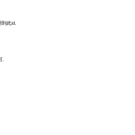
到此id.
.