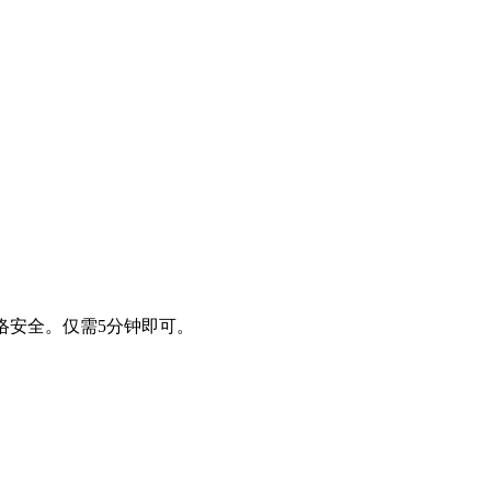
墙与网络安全。仅需5分钟即可。