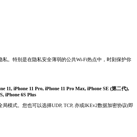
私。特别是在隐私安全薄弱的公共Wi-Fi热点中，时刻保护你
hone 11, iPhone 11 Pro, iPhone 11 Pro Max, iPhone SE (第二代),
S, iPhone 6S Plus
模式。您也可以选择UDP, TCP, 亦或IKEv2数据加密协议(即