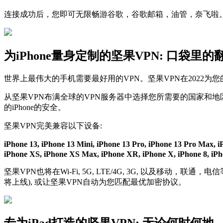
连接成功后，您即可无限畅游谷歌，谷歌邮箱，油管，奈飞啦
为iPhone量身定制的坚果VPN: 口袋里的
世界上最伟大的手机需要最好用的VPN。坚果VPN在2022为
从坚果VPN布满全球的VPN服务器中选择您所需要的国家和地
的iPhone的安全。
坚果VPN完美兼容以下设备:
iPhone 13, iPhone 13 Mini, iPhone 13 Pro, iPhone 13 Pro Max, 
iPhone XS, iPhone XS Max, iPhone XR, iPhone X, iPhone 8, iPhon
坚果VPN也将在Wi-Fi, 5G, LTE/4G, 3G, 以及移动，联
将上线), 或让坚果VPN自动为您匹配最优加密协议。