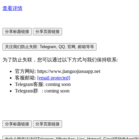
查看详情
分享标题链接
分享页面链接
关注我们防止失联: Telegram, QQ, 官网, 邮箱等等
为了防止失联，您可以通过以下方式与我们保持联系:
官方网站: https://www.jianguojiasuapp.net
客服邮箱:
[email protected]
Telegram客服: coming soon
Telegram群 : coming soon
分享标题链接
分享页面链接