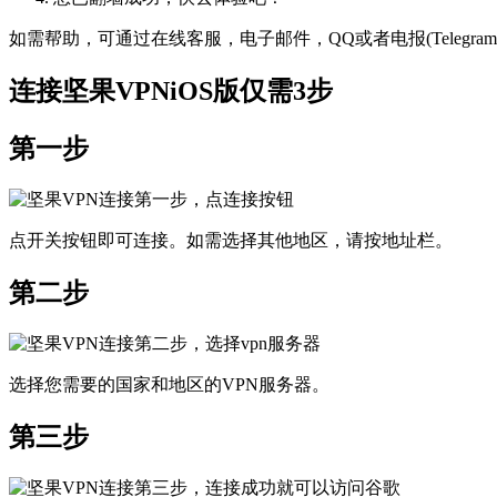
如需帮助，可通过在线客服，电子邮件，QQ或者电报(Telegram
连接坚果VPNiOS版仅需3步
第一步
点开关按钮即可连接。如需选择其他地区，请按地址栏。
第二步
选择您需要的国家和地区的VPN服务器。
第三步