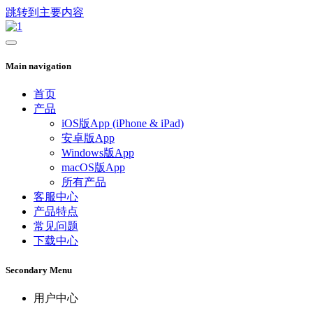
跳转到主要内容
Main navigation
首页
产品
iOS版App (iPhone & iPad)
安卓版App
Windows版App
macOS版App
所有产品
客服中心
产品特点
常见问题
下载中心
Secondary Menu
用户中心