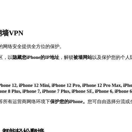
。
翻墙VPN
您的网络安全提供全方位的保护。
区，以
隐藏您iPhone的IP地址
，解锁
被墙网站
以及保护您的个人隐
iPhone 12, iPhone 12 Mini, iPhone 12 Pro, iPhone 12 Pro Max, iP
e 8 Plus, iPhone 7, iPhone 7 Plus, iPhone SE, iPhone 6, iPhone 6
通，电信等所有运营商网络环境下
保护您的iPhone。
您可自由选择分流或全局