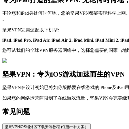
专为iPad打造的坚果VPN: 无论何时何
不论您和iPad身处何时何地，您的坚果VPN都能实现科学上网。
。
坚果VPN完美适配以下机型:
iPad, iPad Pro, iPad Air, iPad Air 2, iPad Mini, iPad Mini 2, iPa
您可从我们的全球VPN服务器网络中，选择您需要的国家与
坚果VPN：专为iOS游戏加速而生的VPN
坚果VPN在设计初始已将如你般酷爱在线游戏的iPhone及iP
如果您的网络运营商限制了在线游戏流量，坚果VPN会完美绕
常见问题
坚果VPNiOS端外区下载安装教程 (任选一种方案）