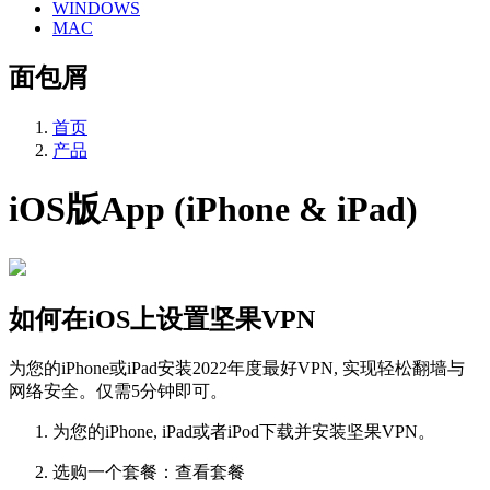
WINDOWS
MAC
面包屑
首页
产品
iOS版App (iPhone & iPad)
如何在iOS上设置坚果VPN
为您的iPhone或iPad安装2022年度最好VPN, 实现轻松翻墙与
网络安全。仅需5分钟即可。
为您的iPhone, iPad或者iPod下载并安装坚果VPN。
选购一个套餐：查看套餐