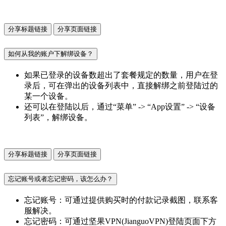
分享标题链接
分享页面链接
如何从我的账户下解绑设备？
如果已登录的设备数超出了套餐规定的数量，用户在登
录后，可在弹出的设备列表中，直接解绑之前登陆过的
某一个设备。
还可以在登陆以后，通过“菜单” -> “App设置” -> “设备
列表”，解绑设备。
分享标题链接
分享页面链接
忘记账号或者忘记密码，该怎么办？
忘记账号：可通过提供购买时的付款记录截图，联系客
服解决。
忘记密码：可通过坚果VPN(JianguoVPN)登陆页面下方