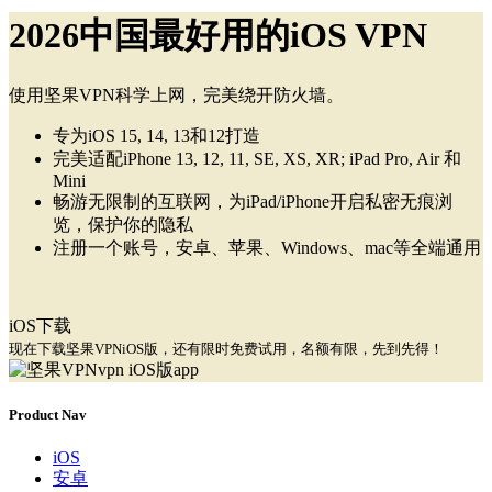
2026中国最好用的iOS VPN
使用坚果VPN科学上网，完美绕开防火墙。
专为iOS 15, 14, 13和12打造
完美适配iPhone 13, 12, 11, SE, XS, XR; iPad Pro, Air 和
Mini
畅游无限制的互联网，为iPad/iPhone开启私密无痕浏
览，保护你的隐私
注册一个账号，安卓、苹果、Windows、mac等全端通用
iOS下载
现在下载坚果VPNiOS版，还有限时免费试用，名额有限，先到先得！
Product Nav
iOS
安卓