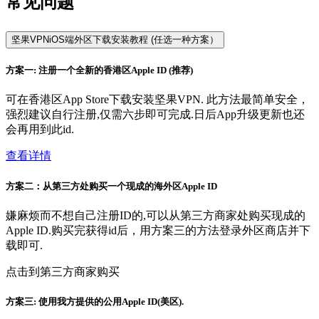
常见问题
坚果VPNiOS端外区下载安装教程 (任选一种方案）
方案一: 注册一个全新的香港区Apple ID (推荐)
可在香港区App Store下载安装坚果VPN. 此方法最简单安全，
强烈建议自行注册,仅需六步即可完成.日后App升级更新也还
会再用到此id.
查看详情
方案二：从第三方处购买一个现成的海外区Apple ID
嫌麻烦而不想自己注册ID的,可以从第三方商家处购买现成的
Apple ID.购买完获得id后，用方案三的方法登录外区商店并下
载即可.
点击到第三方商家购买
方案三: 使用我方提供的公用Apple ID(美区).