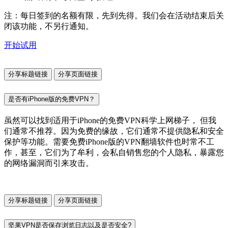
注：每日签到的名额有限，先到先得。我们会在活动结束后关
闭该功能，不另行通知。
开始试用
分享标题链接
分享页面链接
是否有iPhone版的免费VPN？
虽然可以找到适用于iPhone的免费VPN科学上网梯子， 但我
们通常不推荐。因为免费的缘故，它们通常不提供隐私和安全
保护等功能。需要免费iPhone版的VPN翻墙软件也时常不工
作，甚至，它们为了牟利，会私自销售您的个人隐私，暴露您
的网络漏洞而引来攻击。
分享标题链接
分享页面链接
坚果VPN是否保存浏览日志以及是否安全?