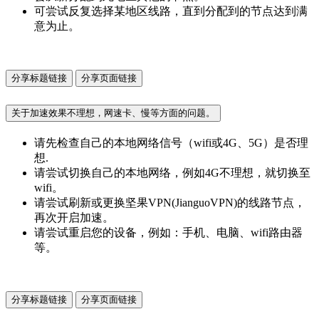
可尝试反复选择某地区线路，直到分配到的节点达到满
意为止。
分享标题链接
分享页面链接
关于加速效果不理想，网速卡、慢等方面的问题。
请先检查自己的本地网络信号（wifi或4G、5G）是否理
想.
请尝试切换自己的本地网络，例如4G不理想，就切换至
wifi。
请尝试刷新或更换坚果VPN(JianguoVPN)的线路节点，
再次开启加速。
请尝试重启您的设备，例如：手机、电脑、wifi路由器
等。
分享标题链接
分享页面链接