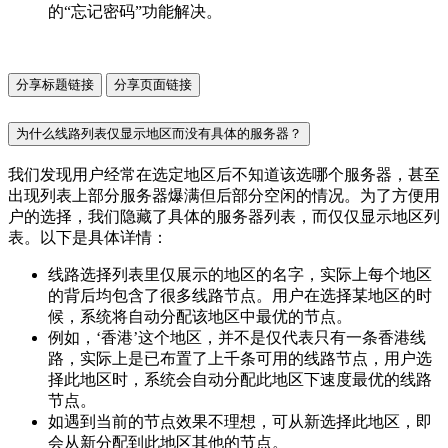
的“忘记密码”功能解决。
分享标题链接
分享页面链接
为什么线路列表仅显示地区而没有具体的服务器？
我们发现用户经常在选定地区后不知道该选哪个服务器，甚至
出现列表上部分服务器爆满但后部分空闲的情况。为了方便用
户的选择，我们隐藏了具体的服务器列表，而仅仅显示地区列
表。以下是具体详情：
线路选择列表里仅展示的地区的名字，实际上每个地区
的背后均包含了很多线路节点。用户在选择某地区的时
候，系统将自动分配该地区中最优的节点。
例如，‘香港’这个地区，并不是仅代表只有一条香港线
路，实际上是已布置了上千条可用的线路节点，用户选
择此地区时，系统会自动分配此地区下速度最优的线路
节点。
如遇到当前的节点效果不理想，可从新选择此地区，即
会从新分配到此地区其他的节点。