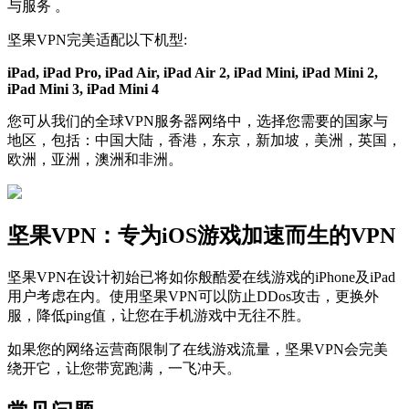
与服务 。
坚果VPN完美适配以下机型:
iPad, iPad Pro, iPad Air, iPad Air 2, iPad Mini, iPad Mini 2,
iPad Mini 3, iPad Mini 4
您可从我们的全球VPN服务器网络中，选择您需要的国家与
地区，包括：中国大陆，香港，东京，新加坡，美洲，英国，
欧洲，亚洲，澳洲和非洲。
坚果VPN：专为iOS游戏加速而生的VPN
坚果VPN在设计初始已将如你般酷爱在线游戏的iPhone及iPad
用户考虑在内。使用坚果VPN可以防止DDos攻击，更换外
服，降低ping值，让您在手机游戏中无往不胜。
如果您的网络运营商限制了在线游戏流量，坚果VPN会完美
绕开它，让您带宽跑满，一飞冲天。