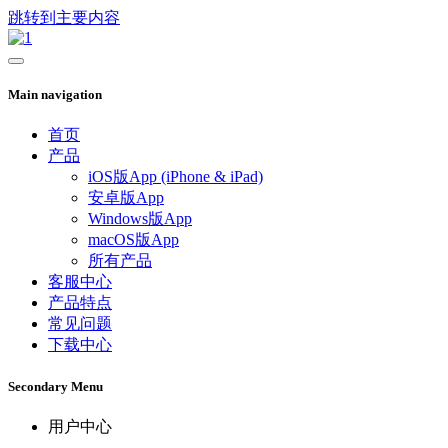
跳转到主要内容
Main navigation
首页
产品
iOS版App (iPhone & iPad)
安卓版App
Windows版App
macOS版App
所有产品
客服中心
产品特点
常见问题
下载中心
Secondary Menu
用户中心