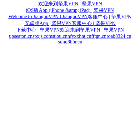
欢迎来到坚果VPN | 坚果VPN
iOS版App (iPhone &amp; iPad) | 坚果VPN
Welcome to JianguoVPN | JianguoVPN
客服中心 | 坚果VPN
安卓版App | 坚果VPN
客服中心 | 坚果VPN
下载中心 | 坚果VPN
欢迎来到坚果VPN | 坚果VPN
upseaton.cn
spxjs.com
stiou.cn
nfyxxhnt.cn
fftgn.cn
roab8324.cn
sdnq8hbr.cn