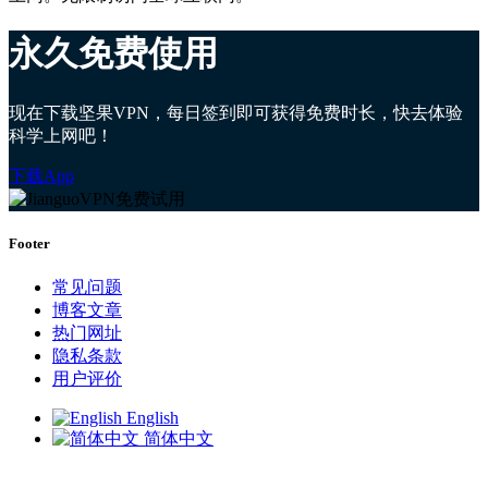
永久免费使用
现在下载坚果VPN，每日签到即可获得免费时长，快去体验
科学上网吧！
下载App
Footer
常见问题
博客文章
热门网址
隐私条款
用户评价
English
简体中文