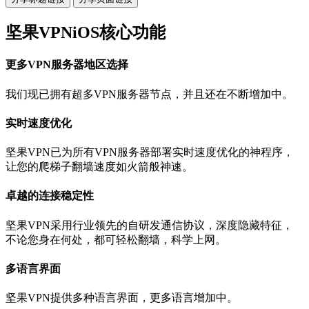
坚果VPNiOS核心功能
更多VPN服务器地区选择
我们现已拥有超多VPN服务器节点，并且还在不断增加中。
实时速度优化
坚果VPN已为所有VPN服务器部署实时速度优化的神程序，
让您的爬梯子翻墙速度如火箭般神速。
卓越的连接稳定性
坚果VPN采用行业领先的自研发通信协议，深度隐藏特征，
不论您身在何处，都可轻松翻墙，科学上网。
多语言界面
坚果VPN提供多种语言界面，更多语言增加中。