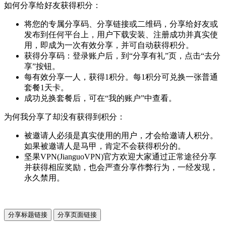
如何分享给好友获得积分：
将您的专属分享码、分享链接或二维码，分享给好友或
发布到任何平台上，用户下载安装、注册成功并真实使
用，即成为一次有效分享，并可自动获得积分。
获得分享码：登录账户后，到“分享有礼”页，点击“去分
享”按钮。
每有效分享一人，获得1积分。每1积分可兑换一张普通
套餐1天卡。
成功兑换套餐后，可在“我的账户”中查看。
为何我分享了却没有获得到积分：
被邀请人必须是真实使用的用户，才会给邀请人积分。
如果被邀请人是马甲，肯定不会获得积分的。
坚果VPN(JianguoVPN)官方欢迎大家通过正常途径分享
并获得相应奖励，也会严查分享作弊行为，一经发现，
永久禁用。
分享标题链接
分享页面链接