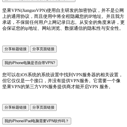
坚果VPN(JianguoVPN)使用自主研发的加密协议，并不是公网
上的通用协议，而且使用中将全程隐藏您的IP地址。并且我方
承诺，不保留任何用户上网记录日志。从安全的角度来讲，更
会保证您的ip地址、网站浏览、数据通信的隐私性与安全性。
分享标题链接
分享页面链接
我的iPhone电脑是否自带VPN?
您可以在iOS系统的系统设置中找到VPN服务器的相关设置，
但它仅仅是一个接口，并没有提供VPN服务。它需要一个像
坚果VPN的第三方VPN服务提供商才能开启VPN 服务。
分享标题链接
分享页面链接
我的iPhone/iPad电脑需要VPN软件吗？