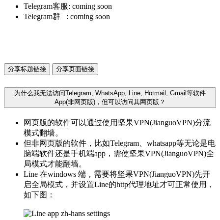
Telegram客服: coming soon
Telegram群 : coming soon
分享标题链接
分享页面链接
为什么我无法访问Telegram, WhatsApp, Line, Hotmail, Gmail等软件
App(非网页版)，但可以访问其网页版？
网页版的软件可以通过使用坚果VPN(JianguoVPN)分流
模式翻墙。
但非网页版的软件，比如Telegram、whatsapp等无论是电
脑端软件还是手机端app，需使坚果VPN(JianguoVPN)全
局模式才能翻墙。
Line 在windows 端，需要将坚果VPN(JianguoVPN)先开
启全局模式，并设置Line的http代理地址才可正常使用，
如下图：