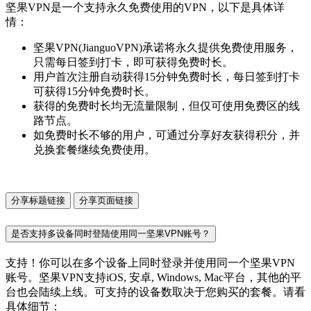
坚果VPN是一个支持永久免费使用的VPN，以下是具体详
情：
坚果VPN(JianguoVPN)承诺将永久提供免费使用服务，
只需每日签到打卡，即可获得免费时长。
用户首次注册自动获得15分钟免费时长，每日签到打卡
可获得15分钟免费时长。
获得的免费时长均无流量限制，但仅可使用免费区的线
路节点。
如免费时长不够的用户，可通过分享好友获得积分，并
兑换套餐继续免费使用。
分享标题链接
分享页面链接
是否支持多设备同时登陆使用同一坚果VPN账号？
支持！你可以在多个设备上同时登录并使用同一个坚果VPN
账号。坚果VPN支持iOS, 安卓, Windows, Mac平台，其他的平
台也会陆续上线。可支持的设备数取决于您购买的套餐。请看
具体细节：