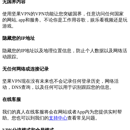
无国界内容
使用坚果VPN的VPN功能让您突破国界，任意访问任何国家
的网站, app和服务。不论你是工作用谷歌，娱乐看视频还是玩
游戏。
隐藏您的IP地址
隐藏您的IP地址以及地理位置信息，防止个人数据以及网络活
动跟踪。
无任何网络或连接记录
坚果VPN现在没有未来也不会记录任何登录历史，网络活
动，DNS查询，以及任何可以用于识别跟踪您的信息。
在线客服
我们的真人在线客服将会在网站或者App内为您提供实时帮
助。您也可以到我们的
支持中心
查看常见问题。