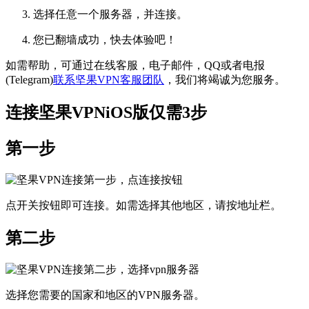
选择任意一个服务器，并连接。
您已翻墙成功，快去体验吧！
如需帮助，可通过在线客服，电子邮件，QQ或者电报
(Telegram)
联系坚果VPN客服团队
，我们将竭诚为您服务。
连接坚果VPNiOS版仅需3步
第一步
点开关按钮即可连接。如需选择其他地区，请按地址栏。
第二步
选择您需要的国家和地区的VPN服务器。