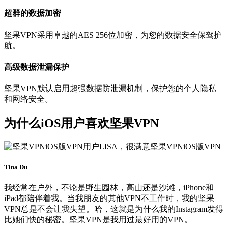
超群的数据加密
坚果VPN采用卓越的AES 256位加密，为您的数据安全保驾护
航。
高级数据泄漏保护
坚果VPN默认启用超强数据防泄漏机制，保护您的个人隐私
和网络安全。
为什么iOS用户喜欢坚果VPN
Tina Du
我经常在户外，不论是野生园林，高山还是沙滩，iPhone和
iPad都陪伴着我。当我朋友的其他VPN不工作时，我的坚果
VPN总是不会让我失望。哈，这就是为什么我的Instagram发得
比她们快的秘密。坚果VPN是我用过最好用的VPN。