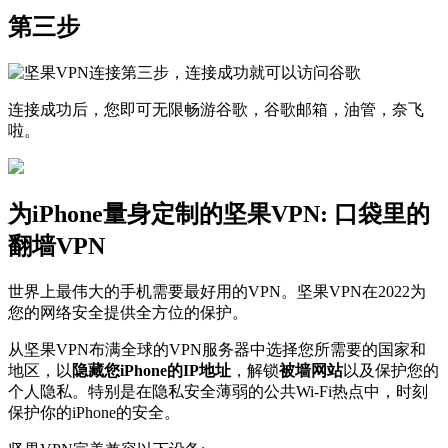
第三步
连接成功后，您即可无限畅游谷歌，谷歌邮箱，油管，奈飞
啦。
为iPhone量身定制的坚果VPN: 口袋里的
翻墙VPN
世界上最伟大的手机需要最好用的VPN。坚果VPN在2022为
您的网络安全提供全方位的保护。
从坚果VPN布满全球的VPN服务器中选择您所需要的国家和
地区，以
隐藏您iPhone的IP地址
，解锁
被墙网站
以及保护您的
个人隐私。特别是在隐私安全薄弱的公共Wi-Fi热点中，时刻
保护你的iPhone的安全。