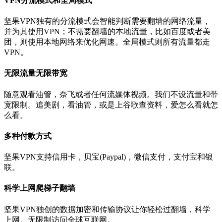
VPN分流模式和全局模式
坚果VPN独有的分流模式会智能判断需要翻墙的网络流量，
并为其使用VPN；不需要翻墙的本地流量，比如百度或者美
团，则使用本地网络来优化网速。全局模式则所有流量都走
VPN。
无限流量无限带宽
随意观看油管，奈飞或者任何流媒体视频。我们不设流量和带
宽限制。追美剧，看油管，或是上谷歌查资料，爱怎么看就怎
么看。
多种付款方式
坚果VPN支持信用卡，贝宝(Paypal)，微信支付，支付宝和银
联。
科学上网爬梯子翻墙
坚果VPN独创的数据加密和传输协议让你轻松过翻墙，科学
上网。无限制访问全球互联网。