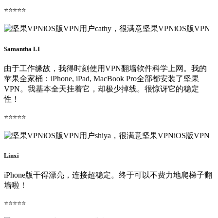
⭐⭐⭐⭐⭐
Samantha LI
由于工作缘故，我得时刻使用VPN翻墙软件科学上网。我的
苹果全家桶：iPhone, iPad, MacBook Pro全部都安装了坚果
VPN。我基本全天挂着它，却极少掉线。很惊讶它的稳定
性！
⭐⭐⭐⭐⭐
Linxi
iPhone版干得漂亮，连接超稳定。终于可以不费力地爬梯子翻
墙啦！
⭐⭐⭐⭐⭐