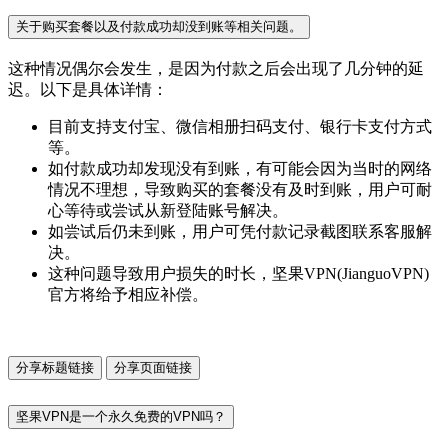
关于购买套餐以及付款成功却没到账等相关问题。
这种情况偶尔会发生，是因为付款之后会出现了几分钟的延
迟。以下是具体详情：
目前支持支付宝、微信相册扫码支付、银行卡支付方式
等。
如付款成功却发现没有到账，有可能会因为当时的网络
情况不理想，导致购买的套餐没有及时到账，用户可耐
心等待或尝试从新登陆账号解决。
如尝试后仍未到账，用户可凭付款记录截图联系客服解
决。
这种问题导致用户损失的时长，坚果VPN(JianguoVPN)
官方将给予相应补偿。
分享标题链接
分享页面链接
坚果VPN是一个永久免费的VPN吗？