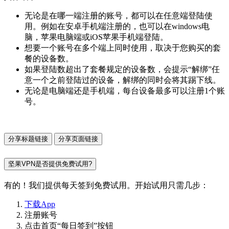
无论是在哪一端注册的账号，都可以在任意端登陆使
用。例如在安卓手机端注册的，也可以在windows电
脑，苹果电脑端或iOS苹果手机端登陆。
想要一个账号在多个端上同时使用，取决于您购买的套
餐的设备数。
如果登陆数超出了套餐规定的设备数，会提示“解绑”任
意一个之前登陆过的设备，解绑的同时会将其踢下线。
无论是电脑端还是手机端，每台设备最多可以注册1个账
号。
分享标题链接
分享页面链接
坚果VPN是否提供免费试用?
有的！我们提供每天签到免费试用。开始试用只需几步：
下载App
注册账号
点击首页“每日签到”按钮