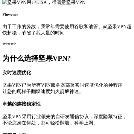
Flowence
由于工作的缘故，我常年需要使用谷歌和油管。@坚果VPN超
快超稳，节省了我大量的时间！
⭐⭐⭐⭐⭐
为什么选择坚果VPN?
实时速度优化
坚果VPN已为所有VPN服务器部署实时速度优化的神程序，
让您的爬梯子翻墙速度如火箭般神速。
卓越的连接稳定性
坚果VPN采用行业领先的自研发通信协议，深度隐藏特征，
不论您身在何处，都可轻松翻墙，科学上网。