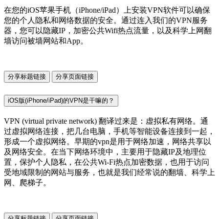
在您的iOS苹果手机（iPhone/iPad）上安装VPN软件可以确保
您的个人隐私和网络数据的安全。通过连入我们的VPN服务
器，您可以隐藏IP，加密公共Wifi热点流量，以及科学上网翻
墙访问被墙网站和App。
分享标题链接
分享页面链接
iOS版(iPhone/iPad)的VPN是干嘛的？
VPN (virtual private network) 翻译过来是：虚拟私有网络。通
过虚拟网络连接，把几台电脑，手机等智能设备连接到一起，
形成一个虚拟网络。早期的vpn是用于网络加速，网络共享以
及网络安全。在当下网络环境中，主要用于隐藏IP及地理位
置，保护个人隐私，在公共Wi-Fi热点加密数据，也用于访问
受地域限制的网站与服务，也就是我们经常说的翻墙、科学上
网、爬梯子。
分享标题链接
分享页面链接